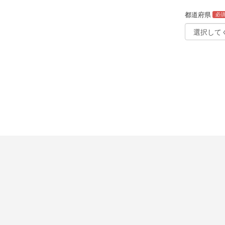
都道府県
必