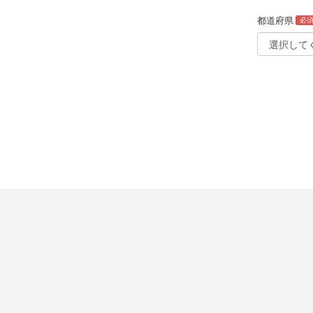
都道府県
必