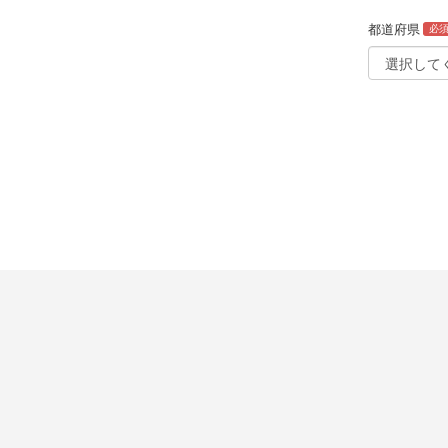
都道府県
必