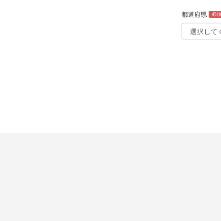
都道府県
必