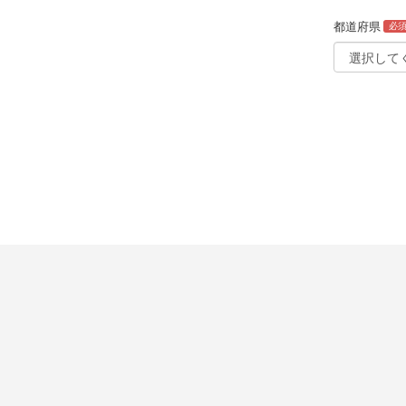
都道府県
必