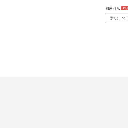
都道府県
必