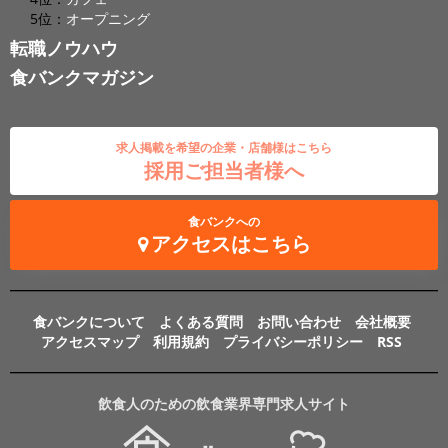
5位：
オープニング
転職ノウハウ
食バンクマガジン
求人掲載を希望の企業・店舗様はこちら
採用ご担当者様へ
食バンクへの
アクセスはこちら
食バンクについて
よくある質問
お問い合わせ
会社概要
アクセスマップ
利用規約
プライバシーポリシー
RSS
飲食人のための飲食業界専門求人サイト