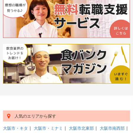
人気のエリアから探す
大阪市・キタ
|
大阪市・ミナミ
|
大阪市北東部
|
大阪市南西部
|