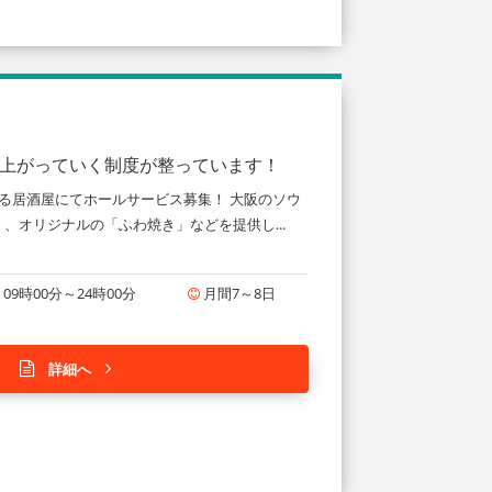
り上がっていく制度が整っています！
る居酒屋にてホールサービス募集！ 大阪のソウ
、オリジナルの「ふわ焼き」などを提供し...
09時00分～24時00分
月間7～8日
詳細へ