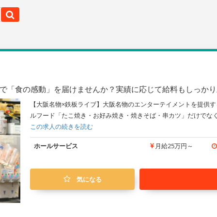
ープで「食の感動」を届けませんか？実績に応じて給料もしっか
【大阪名物×鉄板ライブ】大阪名物のエンターテイメントを提供す
ルフード「たこ焼き・お好み焼き・焼きそば・串カツ」だけでなく
この求人の続きを読む
ホールサービス
月給25万円～
気になる