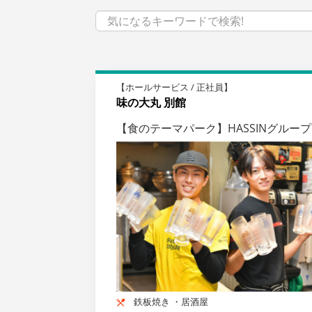
【ホールサービス / 正社員】
味の大丸 別館
【食のテーマパーク】HASSINグル
鉄板焼き ・居酒屋