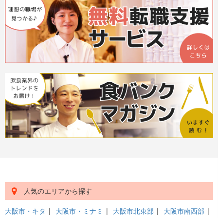
人気のエリアから探す
大阪市・キタ
|
大阪市・ミナミ
|
大阪市北東部
|
大阪市南西部
|