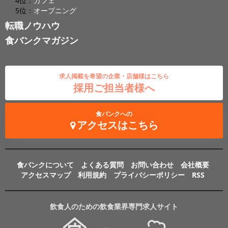
4位：
カフェ
5位：
オープニング
転職ノウハウ
食バンクマガジン
求人掲載を希望の企業・店舗様はこちら
採用ご担当者様へ
食バンクへの
アクセスはこちら
食バンクについて
よくある質問
お問い合わせ
会社概要
アクセスマップ
利用規約
プライバシーポリシー
RSS
飲食人のための飲食業界専門求人サイト