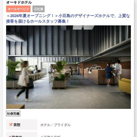
オーキドホテル
ホールサービス
正社員
＜2026年夏オープニング！＞小豆島のデザイナーズホテルで、上質な
接客を届けるホールスタッフ募集！
社保完備
業態
ホテル・ブライダル