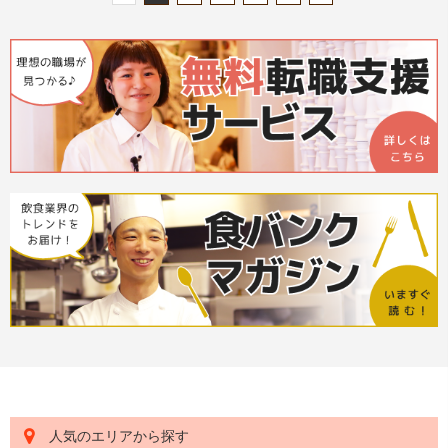
人気のエリアから探す