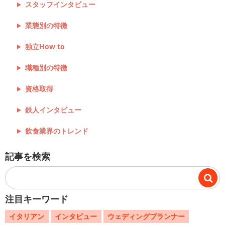
スタッフインタビュー
業態別の特徴
独立How to
職種別の特徴
資格取得
鉄人インタビュー
飲食業界のトレンド
記事を検索
注目キーワード
イタリアン
インタビュー
ウェディングプランナー