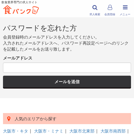
飲食業界専門の求人サイト
求人検索
会員登録
メニュー
パスワードを忘れた方
会員登録時のメールアドレスを入力してください。
入力されたメールアドレスへ、パスワード再設定ページへのリンク
を記載したメールをお送り致します。
メールアドレス
メールを送信
人気のエリアから探す
大阪市・キタ
|
大阪市・ミナミ
|
大阪市北東部
|
大阪市南西部
|