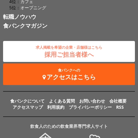
4位：
カフェ
5位：
オープニング
転職ノウハウ
食バンクマガジン
求人掲載を希望の企業・店舗様はこちら
採用ご担当者様へ
食バンクへの
アクセスはこちら
食バンクについて
よくある質問
お問い合わせ
会社概要
アクセスマップ
利用規約
プライバシーポリシー
RSS
飲食人のための飲食業界専門求人サイト