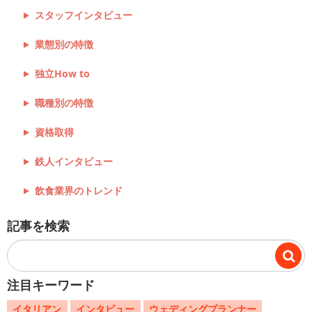
スタッフインタビュー
業態別の特徴
独立How to
職種別の特徴
資格取得
鉄人インタビュー
飲食業界のトレンド
記事を検索
注目キーワード
イタリアン
インタビュー
ウェディングプランナー