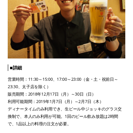
■詳細
営業時間：11:30～15:00、17:00～23:00（金・土・祝前日～
23:30、太子店を除く）
販売期間：2018年12月17日（月）～30日（日）
利用可能期間：2019年1月7日（月）～2月7日（木）
ディナータイムのみ利用でき、生ビール中ジョッキのグラス交
換制で、本人のみ利用が可能。1回のビール飲み放題は2時間
で、1品以上の料理の注文が必要。