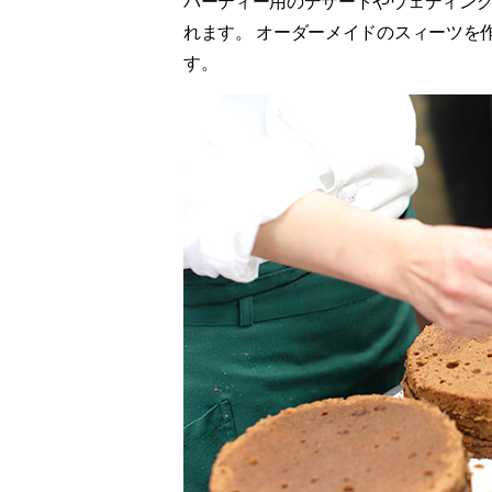
パーティー用のデザートやウェディン
れます。 オーダーメイドのスィーツを
す。