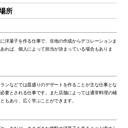
場所
主に洋菓子を作る仕事で、生地の作成からデコレーションま
もあれば、個人によって担当が決まっている場合もありま
トランなどでは皿盛りのデザートを作ることが主な仕事とな
が必要とされる仕事です。また店舗によっては通常料理の補
こともあり、広く学ぶことができます。