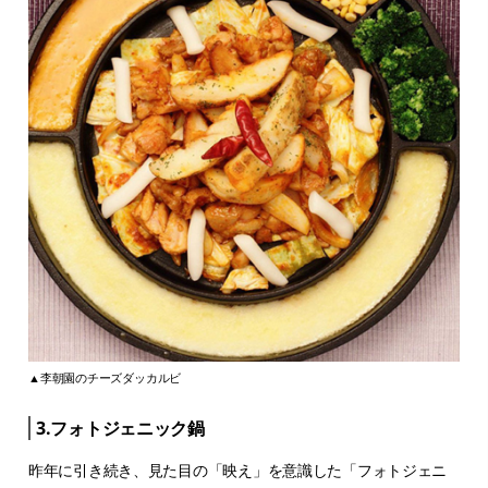
▲李朝園のチーズダッカルビ
3.フォトジェニック鍋
昨年に引き続き、見た目の「映え」を意識した「フォトジェニ