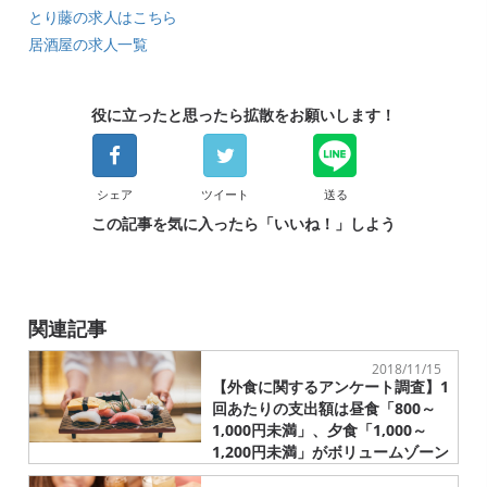
とり藤の求人はこちら
居酒屋の求人一覧
役に立ったと思ったら拡散をお願いします！
シェア
ツイート
送る
この記事を気に入ったら「いいね！」しよう
関連記事
2018/11/15
【外食に関するアンケート調査】1
回あたりの支出額は昼食「800～
1,000円未満」、夕食「1,000～
1,200円未満」がボリュームゾーン