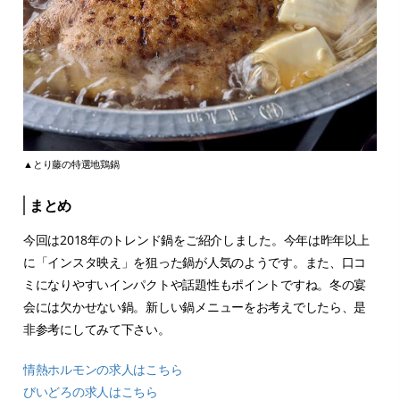
▲とり藤の特選地鶏鍋
まとめ
今回は2018年のトレンド鍋をご紹介しました。今年は昨年以上
に「インスタ映え」を狙った鍋が人気のようです。また、口コ
ミになりやすいインパクトや話題性もポイントですね。冬の宴
会には欠かせない鍋。新しい鍋メニューをお考えでしたら、是
非参考にしてみて下さい。
情熱ホルモンの求人はこちら
びいどろの求人はこちら