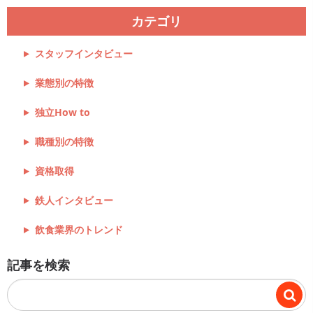
カテゴリ
スタッフインタビュー
業態別の特徴
独立How to
職種別の特徴
資格取得
鉄人インタビュー
飲食業界のトレンド
記事を検索