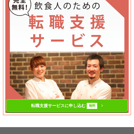
転職支援サービスに申し込む
無料