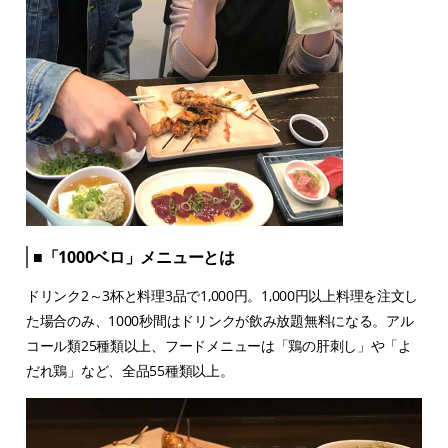
■「1000ベロ」メニューとは
ドリンク2～3杯と料理3品で1,000円。1,000円以上料理を注文し
た場合のみ、1000秒間はドリンクが飲み放題無料になる。アル
コール類25種類以上、フードメニューは「鶏の肝刺し」や「よ
だれ鶏」など、全品55種類以上。