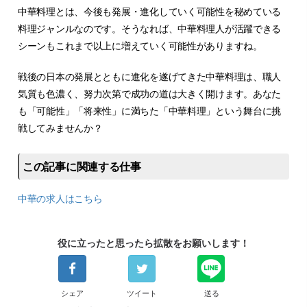
中華料理とは、今後も発展・進化していく可能性を秘めている
料理ジャンルなのです。そうなれば、中華料理人が活躍できる
シーンもこれまで以上に増えていく可能性がありますね。
戦後の日本の発展とともに進化を遂げてきた中華料理は、職人
気質も色濃く、努力次第で成功の道は大きく開けます。あなた
も「可能性」「将来性」に満ちた「中華料理」という舞台に挑
戦してみませんか？
この記事に関連する仕事
中華の求人はこちら
役に立ったと思ったら拡散をお願いします！
シェア
ツイート
送る