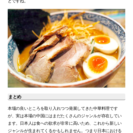
とですね。
まとめ
本場の良いところを取り入れつつ発展してきた中華料理です
が、実は本場の中国にはまだたくさんのジャンルが存在してい
ます。日本人は食への欲求が非常に高いため、これから新しい
ジャンルが生まれてくるかもしれません。つまり日本における