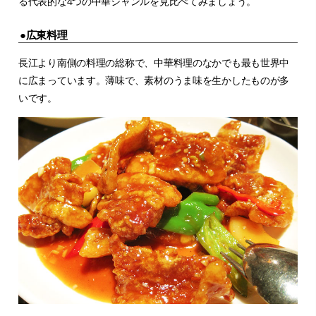
る代表的な4つの中華ジャンルを見比べてみましょう。
●広東料理
長江より南側の料理の総称で、中華料理のなかでも最も世界中
に広まっています。薄味で、素材のうま味を生かしたものが多
いです。