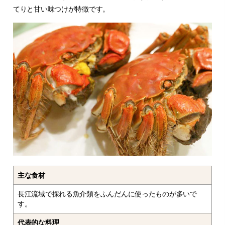
てりと甘い味つけが特徴です。
主な食材
長江流域で採れる魚介類をふんだんに使ったものが多いで
す。
代表的な料理