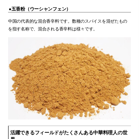
●五香粉（ウーシャンフェン）
中国の代表的な混合香辛料です。数種のスパイスを混ぜたもの
を指す名称で、混合される香辛料は様々です。
活躍できるフィールドがたくさんある中華料理人の世