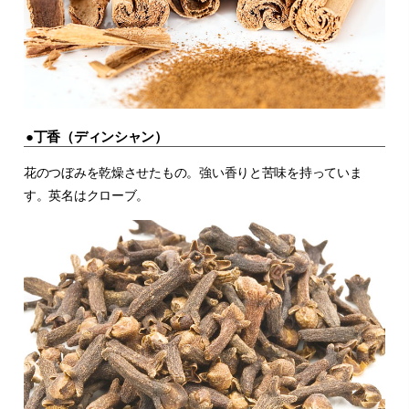
●丁香（ディンシャン）
花のつぼみを乾燥させたもの。強い香りと苦味を持っていま
す。英名はクローブ。