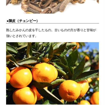
●陳皮（チェンピー）
熟したみかんの皮を干したもの。古いものの方が香りと甘味が
強いとされています。