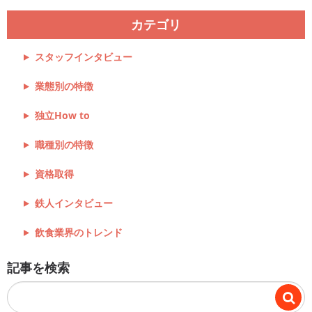
時 ...
カテゴリ
スタッフインタビュー
業態別の特徴
独立How to
職種別の特徴
資格取得
鉄人インタビュー
飲食業界のトレンド
記事を検索