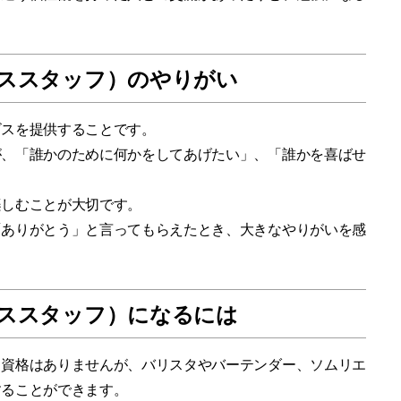
ススタッフ）のやりがい
ビスを提供することです。
が、「誰かのために何かをしてあげたい」、「誰かを喜ばせ
。
楽しむことが大切です。
「ありがとう」と言ってもらえたとき、大きなやりがいを感
ススタッフ）になるには
る資格はありませんが、バリスタやバーテンダー、ソムリエ
することができます。