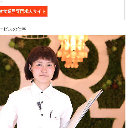
す
飲食業界専門求人サイト
ービスの仕事