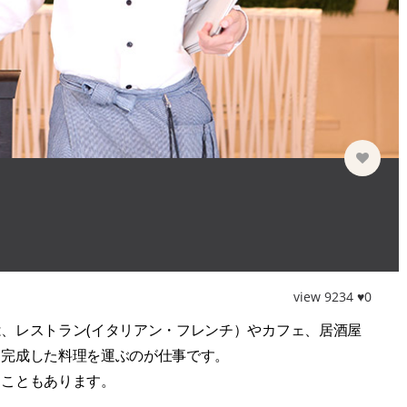
view 9234 ♥0
、レストラン(イタリアン・フレンチ）やカフェ、居酒屋
り完成した料理を運ぶのが仕事です。
うこともあります。