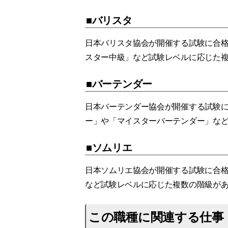
■バリスタ
日本バリスタ協会が開催する試験に合
スター中級」など試験レベルに応じた
■バーテンダー
日本バーテンダー協会が開催する試験
ー」や「マイスターバーテンダー」な
■ソムリエ
日本ソムリエ協会が開催する試験に合
など試験レベルに応じた複数の階級が
この職種に関連する仕事