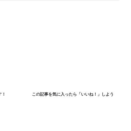
す！
この記事を気に入ったら「いいね！」しよう