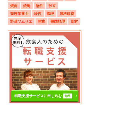
焼肉
焼鳥
物件
独立
管理栄養士
経営
調理
資格取得
野菜ソムリエ
開業
韓国料理
食材
転職支援サービスに申し込む
無料