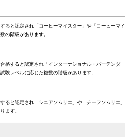
格すると認定され「コーヒーマイスター」や「コーヒーマイ
複数の階級があります。
に合格すると認定され「インターナショナル・バーテンダ
ど試験レベルに応じた複数の階級があります。
格すると認定され「シニアソムリエ」や「チーフソムリエ」
あります。