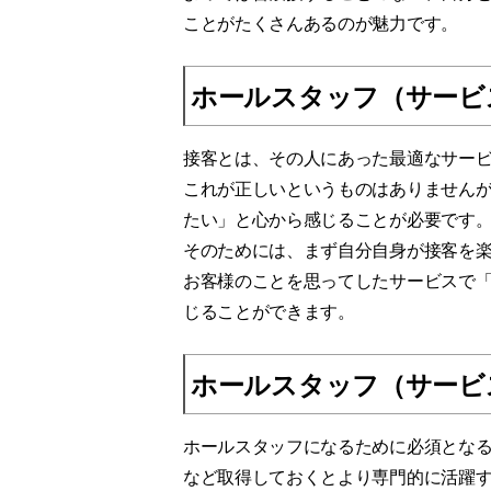
ことがたくさんあるのが魅力です。
ホールスタッフ（サービ
接客とは、その人にあった最適なサー
これが正しいというものはありません
たい」と心から感じることが必要です
そのためには、まず自分自身が接客を
お客様のことを思ってしたサービスで
じることができます。
ホールスタッフ（サービ
ホールスタッフになるために必須とな
など取得しておくとより専門的に活躍