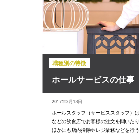
職種別の特徴
ホールサービスの仕事
2017年3月13日
ホールスタッフ（サービススタッフ）は
などの飲食店でお客様の注文を聞いた
ほかにも店内掃除やレジ業務などを行