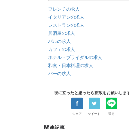
フレンチの求人
イタリアンの求人
レストランの求人
居酒屋の求人
バルの求人
カフェの求人
ホテル・ブライダルの求人
和食・日本料理の求人
バーの求人
役に立ったと思ったら拡散をお願いしま
シェア
ツイート
送る
関連記事