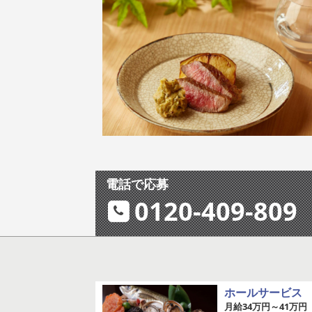
電話で応募
0120-409-809
ホールサービス
月給34万円～41万円