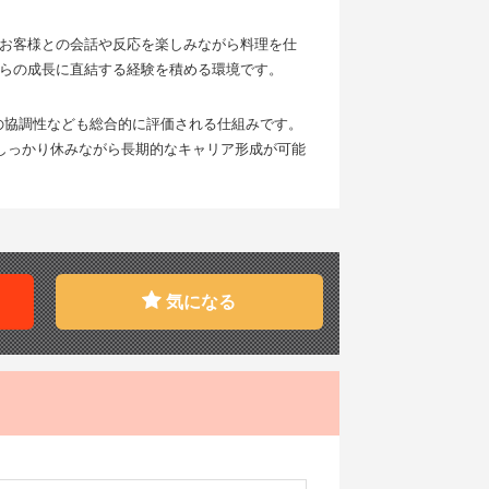
お客様との会話や反応を楽しみながら料理を仕
らの成長に直結する経験を積める環境です。
との協調性なども総合的に評価される仕組みです。
しっかり休みながら長期的なキャリア形成が可能
気になる