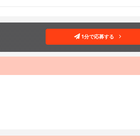
1分で応募する