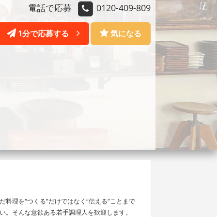
電話で応募
0120-409-809
1分で応募する
気になる
料理を“つくる”だけではなく“伝える”ことまで
い。そんな意欲ある若手調理人を歓迎します。