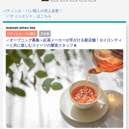
パティシエ・パン職人の求人多数！
「パティシエント」はこちら
maison amsu tea
パティシエ・パン職人
正社員
＜オープニング募集＞紅茶メーカーが手がける新店舗！セイロンティ
ーと共に楽しむスイーツの製造スタッフ★