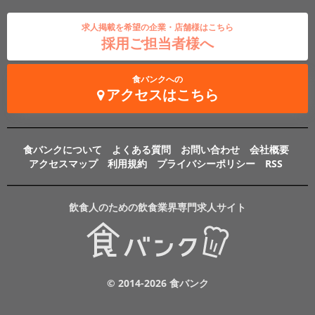
求人掲載を希望の企業・店舗様はこちら
採用ご担当者様へ
食バンクへの
アクセスはこちら
食バンクについて
よくある質問
お問い合わせ
会社概要
アクセスマップ
利用規約
プライバシーポリシー
RSS
飲食人のための飲食業界専門求人サイト
© 2014-2026 食バンク