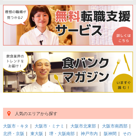
人気のエリアから探す
大阪市・キタ
|
大阪市・ミナミ
|
大阪市北東部
|
大阪市南西部
|
北摂・京阪
|
東大阪
|
堺・大阪南部
|
神戸市内
|
阪神間
|
その