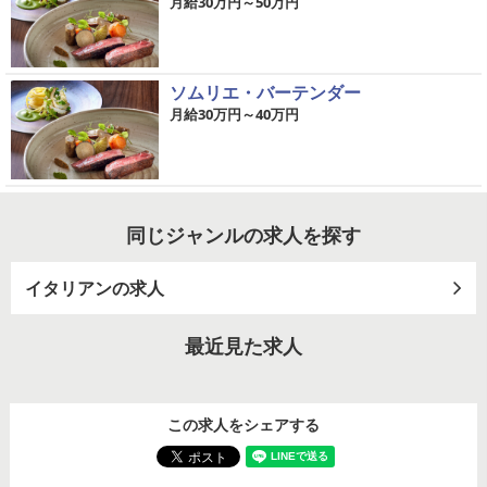
月給30万円～50万円
ソムリエ・バーテンダー
月給30万円～40万円
同じジャンルの求人を探す
イタリアンの求人
最近見た求人
この求人をシェアする