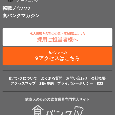
5位：
オープニング
転職ノウハウ
食バンクマガジン
求人掲載を希望の企業・店舗様はこちら
採用ご担当者様へ
食バンクへの
アクセスはこちら
食バンクについて
よくある質問
お問い合わせ
会社概要
アクセスマップ
利用規約
プライバシーポリシー
RSS
飲食人のための飲食業界専門求人サイト