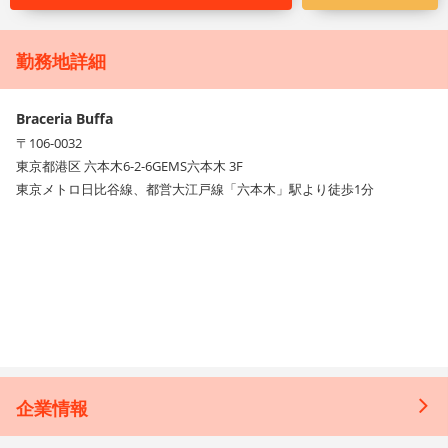
勤務地詳細
Braceria Buffa
〒106-0032
東京都港区 六本木6-2-6GEMS六本木 3F
東京メトロ日比谷線、都営大江戸線「六本木」駅より徒歩1分
企業情報