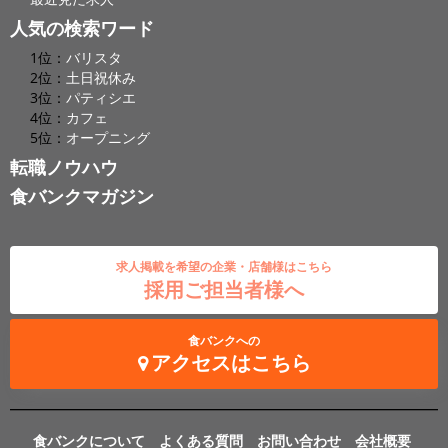
人気の検索ワード
1位：
バリスタ
2位：
土日祝休み
3位：
パティシエ
4位：
カフェ
5位：
オープニング
転職ノウハウ
食バンクマガジン
求人掲載を希望の企業・店舗様はこちら
採用ご担当者様へ
食バンクへの
アクセスはこちら
食バンクについて
よくある質問
お問い合わせ
会社概要