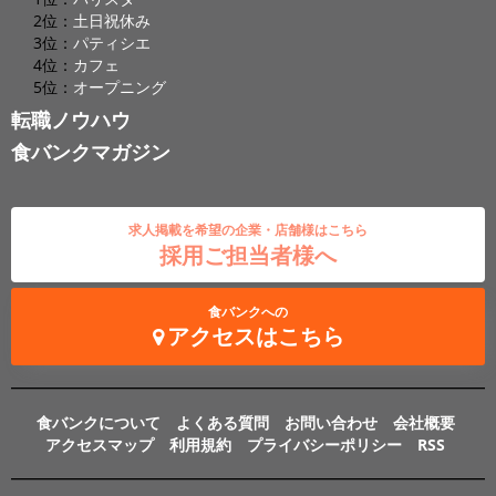
2位：
土日祝休み
3位：
パティシエ
4位：
カフェ
5位：
オープニング
転職ノウハウ
食バンクマガジン
求人掲載を希望の企業・店舗様はこちら
採用ご担当者様へ
食バンクへの
アクセスはこちら
食バンクについて
よくある質問
お問い合わせ
会社概要
アクセスマップ
利用規約
プライバシーポリシー
RSS