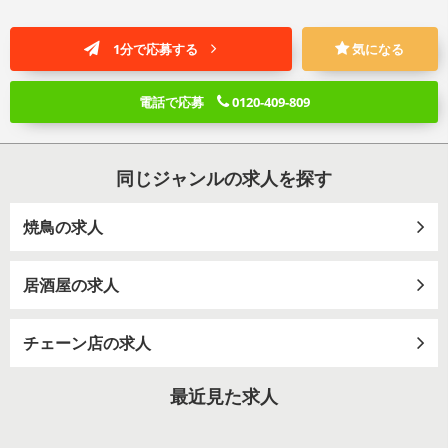
1分で応募する
気になる
電話で応募
0120-409-809
同じジャンルの求人を探す
焼鳥の求人
居酒屋の求人
チェーン店の求人
最近見た求人