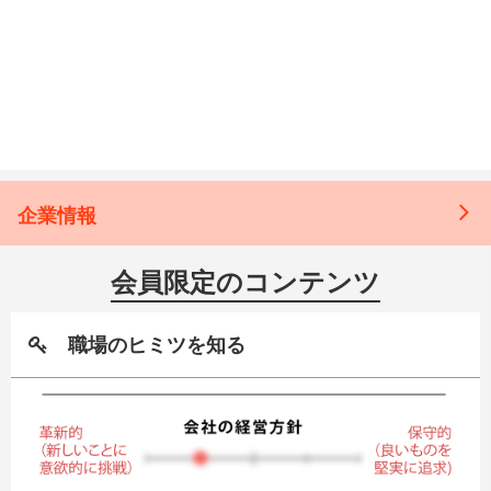
企業情報
会員限定のコンテンツ
職場のヒミツを知る