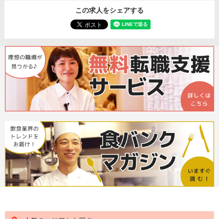
この求人をシェアする