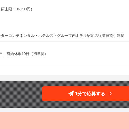
上限：36,700円）
ンターコンチネンタル・ホテルズ・グループ内ホテル宿泊の従業員割引制度
日、有給休暇10日（初年度）
1分で応募する