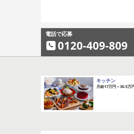
電話で応募
0120-409-809
キッチン
月給17万円～30.5万