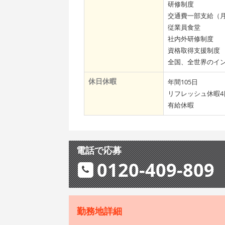
研修制度
交通費一部支給（月額
従業員食堂
社内外研修制度
資格取得支援制度
全国、全世界のイ
休日休暇
年間105日
リフレッシュ休暇4
有給休暇
電話で応募
0120-409-809
勤務地詳細