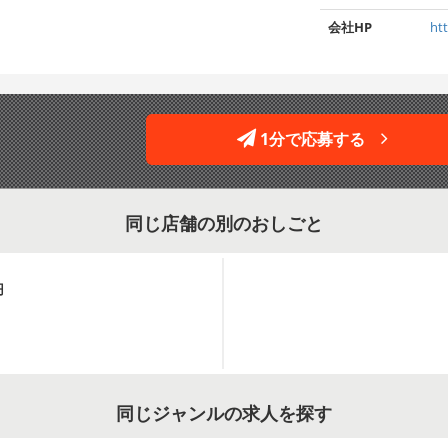
会社HP
ht
1分で応募する
同じ店舗の別のおしごと
円
同じジャンルの求人を探す