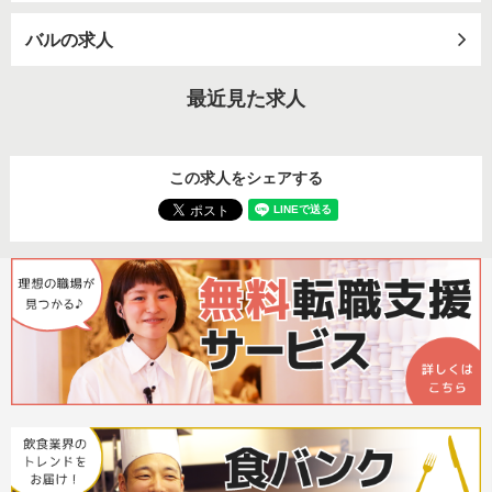
バルの求人
最近見た求人
この求人をシェアする