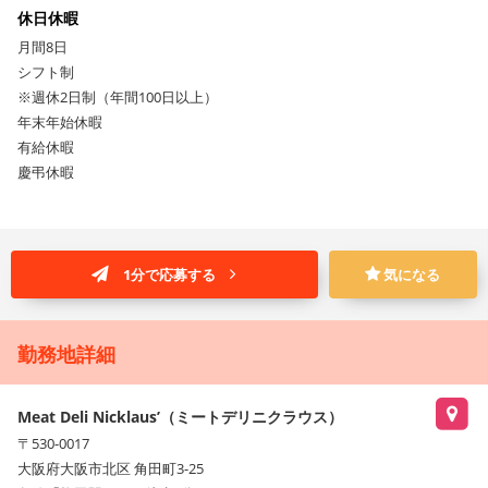
休日休暇
月間8日
シフト制
※週休2日制（年間100日以上）
年末年始休暇
有給休暇
慶弔休暇
1分で応募する
気になる
勤務地詳細
Meat Deli Nicklaus’（ミートデリニクラウス）
〒530-0017
大阪府大阪市北区 角田町3-25