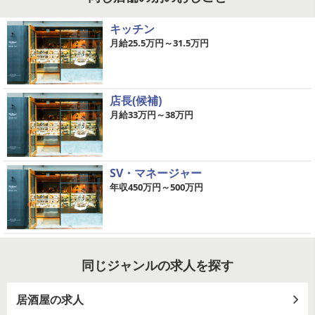
キッチン
月給25.5万円～31.5万円
店長(候補)
月給33万円～38万円
SV・マネージャー
年収450万円～500万円
同じジャンルの求人を探す
居酒屋の求人