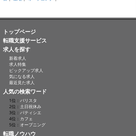
トップページ
転職支援サービス
求人を探す
新着求人
求人特集
ピックアップ求人
気になる求人
最近見た求人
人気の検索ワード
1位：
バリスタ
2位：
土日祝休み
3位：
パティシエ
4位：
カフェ
5位：
オープニング
転職ノウハウ