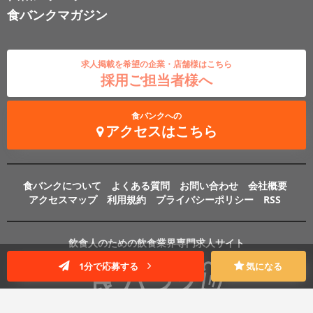
食バンクマガジン
求人掲載を希望の企業・店舗様はこちら
採用ご担当者様へ
食バンクへの
アクセスはこちら
食バンクについて
よくある質問
お問い合わせ
会社概要
アクセスマップ
利用規約
プライバシーポリシー
RSS
飲食人のための飲食業界専門求人サイト
1分で応募する
気になる