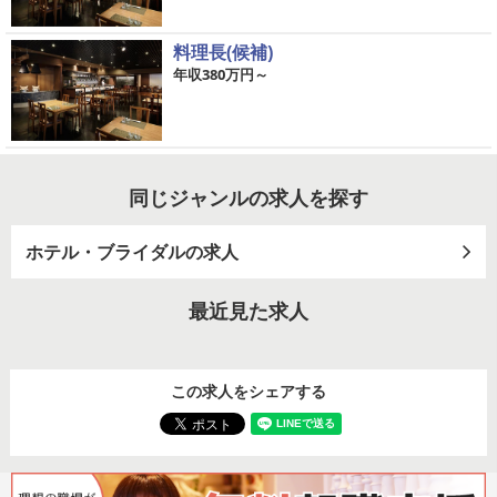
料理長(候補)
年収380万円～
同じジャンルの求人を探す
ホテル・ブライダルの求人
最近見た求人
この求人をシェアする