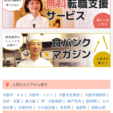
人気のエリアから探す
大阪市・キタ
|
大阪市・ミナミ
|
大阪市北東部
|
大阪市南西部
|
北摂・京阪
|
東大阪
|
堺・大阪南部
|
神戸市内
|
阪神間
|
その
他兵庫
|
京都市内
|
その他京都
|
奈良県
|
滋賀県
|
和歌山県