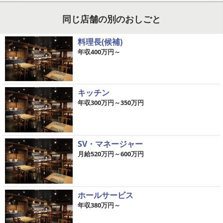
同じ店舗の別のおしごと
料理長(候補)
年収400万円～
キッチン
年収300万円～350万円
SV・マネージャー
月給520万円～600万円
ホールサービス
年収380万円～