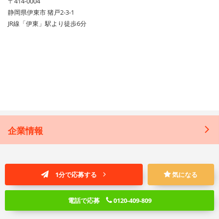
〒414-0004
静岡県伊東市 猪戸2-3-1
JR線「伊東」駅より徒歩6分
企業情報
1分で応募する
気になる
電話で応募
0120-409-809