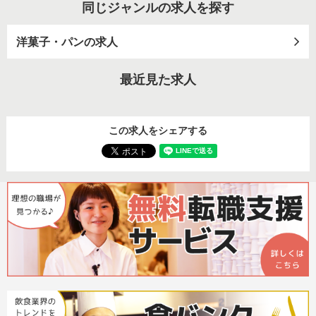
同じジャンルの求人を探す
洋菓子・パンの求人
最近見た求人
この求人をシェアする