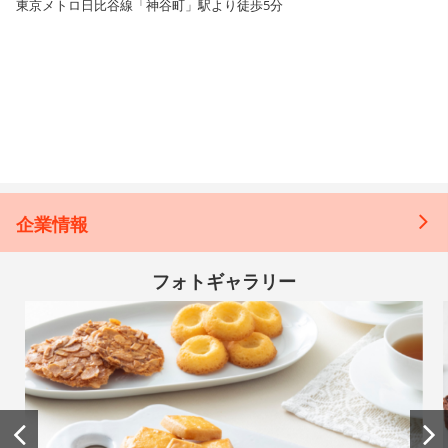
東京メトロ日比谷線「神谷町」駅より徒歩5分
企業情報
フォトギャラリー