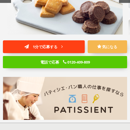
1分で応募する
気になる
電話で応募
0120-409-809