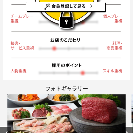
フォトギャラリー