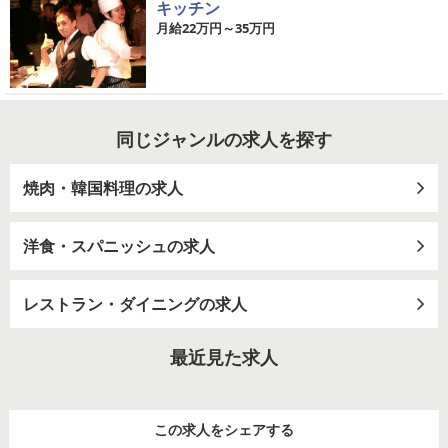
キッチン
月給22万円～35万円
同じジャンルの求人を探す
焼肉・韓国料理の求人
洋食・スパニッシュの求人
レストラン・ダイニングの求人
最近見た求人
この求人をシェアする