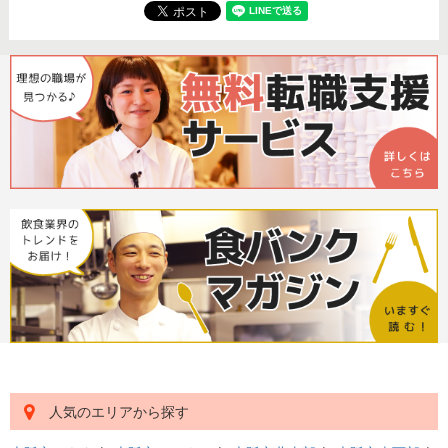
人気のエリアから探す