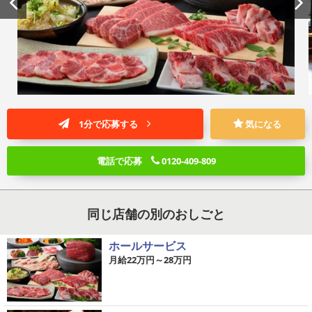
1分で応募する
気になる
電話で応募
0120-409-809
同じ店舗の別のおしごと
ホールサービス
月給22万円～28万円