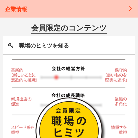
企業情報
会員限定のコンテンツ
職場のヒミツを知る