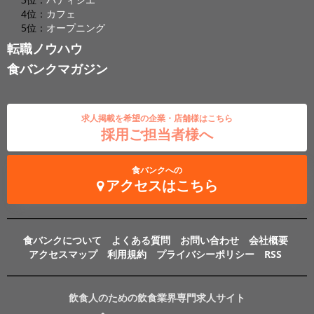
4位：
カフェ
5位：
オープニング
転職ノウハウ
食バンクマガジン
求人掲載を希望の企業・店舗様はこちら
採用ご担当者様へ
食バンクへの
アクセスはこちら
食バンクについて
よくある質問
お問い合わせ
会社概要
アクセスマップ
利用規約
プライバシーポリシー
RSS
飲食人のための飲食業界専門求人サイト