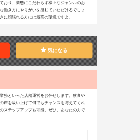
ており、業態にこだわらず様々なジャンルのお
な働き方にやりがいを感じていただけるでしょ
きに頑張れる方には最高の環境ですよ。
気になる
業務といった店舗運営をお任せします。飲食や
の声を吸い上げて何でもチャンスを与えてくれ
のステップアップも可能。ぜひ、あなたの力で