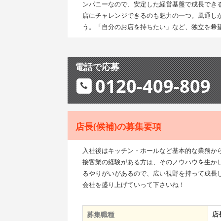
ンパニーなので、安定した経営基盤で成長でき
店にチャレンジできるのも魅力の一つ。風通し
う。「自分のお店を持ちたい」など、独立を希
電話で応募
0120-409-809
店長(候補)の募集要項
入社後はキッチン・ホールなど基本的な業務か
接客業の経験がある方は、そのノウハウを生か
るやりがいがあるので、広い視野を持って成長
会社を盛り上げていって下さいね！
募集職種
店