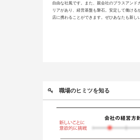
自由な社風です。また、親会社のブラスアンドカ
リアがあり、経営基盤も磐石。安定して働ける
店に携わることができます。ぜひあなたも新し
職場のヒミツを知る