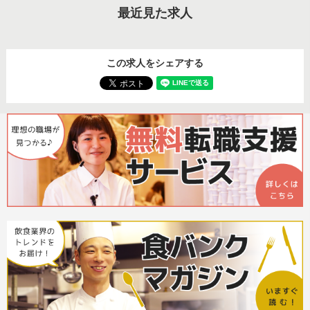
最近見た求人
この求人をシェアする