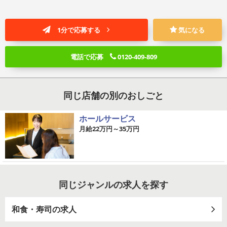
1分で応募する
気になる
電話で応募
0120-409-809
同じ店舗の別のおしごと
ホールサービス
月給22万円～35万円
同じジャンルの求人を探す
和食・寿司の求人