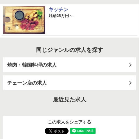
キッチン
月給25万円～
同じジャンルの求人を探す
焼肉・韓国料理の求人
チェーン店の求人
最近見た求人
この求人をシェアする