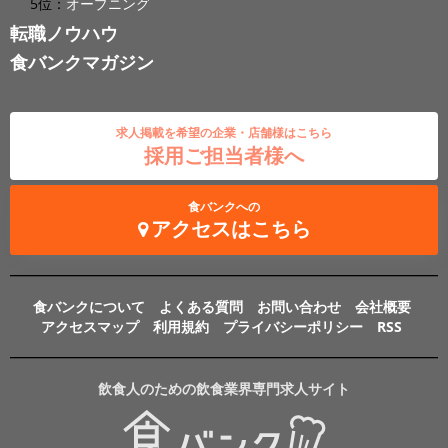
5位：
オープニング
転職ノウハウ
食バンクマガジン
求人掲載を希望の企業・店舗様はこちら
採用ご担当者様へ
食バンクへの
アクセスはこちら
食バンクについて
よくある質問
お問い合わせ
会社概要
アクセスマップ
利用規約
プライバシーポリシー
RSS
飲食人のための飲食業界専門求人サイト