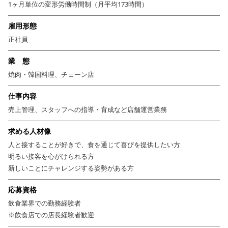
1ヶ月単位の変形労働時間制（月平均173時間）
雇用形態
正社員
業 態
焼肉・韓国料理、チェーン店
仕事内容
売上管理、スタッフへの指導・育成など店舗運営業務
求める人材像
人と接することが好きで、食を通じて喜びを提供したい方
明るい接客を心がけられる方
新しいことにチャレンジする姿勢がある方
応募資格
飲食業界での勤務経験者
※飲食店での店長経験者歓迎