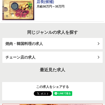
店長(候補)
月給30万円～35万円
同じジャンルの求人を探す
焼肉・韓国料理の求人
チェーン店の求人
最近見た求人
この求人をシェアする