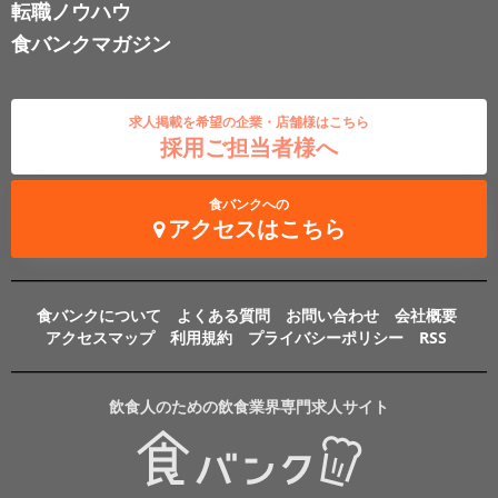
転職ノウハウ
食バンクマガジン
求人掲載を希望の企業・店舗様はこちら
採用ご担当者様へ
食バンクへの
アクセスはこちら
食バンクについて
よくある質問
お問い合わせ
会社概要
アクセスマップ
利用規約
プライバシーポリシー
RSS
飲食人のための飲食業界専門求人サイト