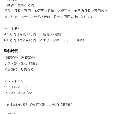
未経験：月給25万円
店長：月収30万円～40万円（月給＋各種手当）★平均月収33万円以上
※エリアマネージャー昇格後は、月給41万円以上になります。
～年収例～
470万円（月収33万円）／店長（29歳）
600万円（月収43万円）／エリアマネージャー（34歳）
勤務時間
10時00分～24時00分
シフト制（休憩1時間）
※店舗により異なる
＜シフト例＞
11：00～20：00
15：00～0：00など
1ヶ月単位の変形労働時間制（月平均173時間）