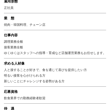
雇用形態
正社員
業 態
焼肉・韓国料理、チェーン店
仕事内容
調理業務全般
接客業務全般
ゆくゆくはスタッフへの指導・育成など店舗運営業務もお任せします。
求める人材像
人と接することが好きで、食を通じて喜びを提供したい方
明るい接客を心がけられる方
新しいことにチャレンジする姿勢がある方
応募資格
飲食業界での勤務経験者歓迎
待 遇