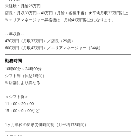
未経験：月給25万円
店長：月収30万円～40万円（月給＋各種手当）★平均月収33万円以上
※エリアマネージャー昇格後は、月給41万円以上になります。
～年収例～
470万円（月収33万円）／店長（29歳）
600万円（月収43万円）／エリアマネージャー（34歳）
勤務時間
10時00分～24時00分
シフト制（休憩1時間）
※店舗により異なる
＜シフト例＞
11：00～20：00
15：00～0：00など
1ヶ月単位の変形労働時間制（月平均173時間）