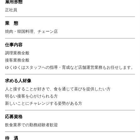
雇用形態
正社員
業 態
焼肉・韓国料理、チェーン店
仕事内容
調理業務全般
接客業務全般
ゆくゆくはスタッフへの指導・育成など店舗運営業務もお任せします。
求める人材像
人と接することが好きで、食を通じて喜びを提供したい方
明るい接客を心がけられる方
新しいことにチャレンジする姿勢がある方
応募資格
飲食業界での勤務経験者歓迎
待 遇