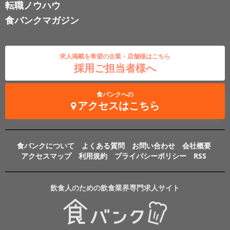
転職ノウハウ
食バンクマガジン
求人掲載を希望の企業・店舗様はこちら
採用ご担当者様へ
食バンクへの
アクセスはこちら
食バンクについて
よくある質問
お問い合わせ
会社概要
アクセスマップ
利用規約
プライバシーポリシー
RSS
飲食人のための飲食業界専門求人サイト