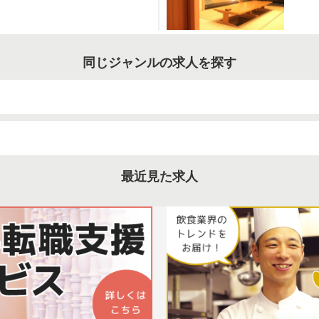
同じジャンルの求人を探す
最近見た求人