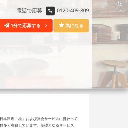
電話で応募
0120-409-809
1分で応募する
気になる
内日本料理「桂」および宴会サービスに携わって
数多く在籍しています。基礎となるサービス