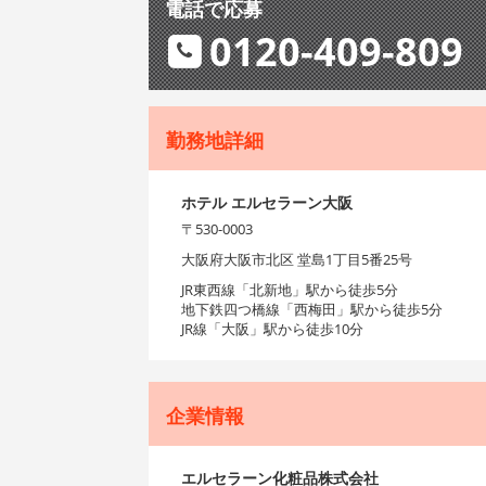
電話で応募
0120-409-809
勤務地詳細
ホテル エルセラーン大阪
〒530-0003
大阪府大阪市北区 堂島1丁目5番25号
JR東西線「北新地」駅から徒歩5分
地下鉄四つ橋線「西梅田」駅から徒歩5分
JR線「大阪」駅から徒歩10分
企業情報
エルセラーン化粧品株式会社