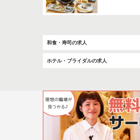
和食・寿司の求人
ホテル・ブライダルの求人