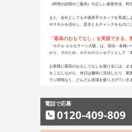
（料理の説明やご案内）や正しい接客作法、料
また、会社としても今後若手スタッフを育成し
やスキルを活かし、是非ともチャンスをものに
「最高のおもてなし」を実践できる、
「ホテル エルセラーン大阪」は、宿泊・各種
かり。そのため、ホテルのコンセプトとして「
お客様に最高のおもしてなしを届けるには、まず
をこなしながら、休日は趣味に没頭したり、家
ラン関係なく、どんどん現場を盛り上げていき
電話で応募
0120-409-809