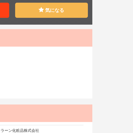
気になる
セラーン化粧品株式会社