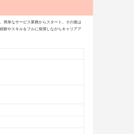
、簡単なサービス業務からスタート。その後は
経験やスキルをフルに発揮しながらキャリアア