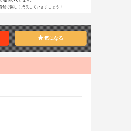
新店舗で楽しく成長していきましょう！
気になる