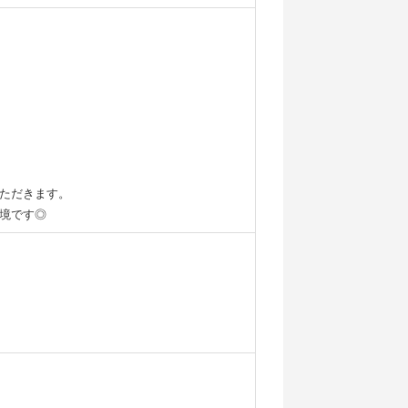
ただきます。
境です◎