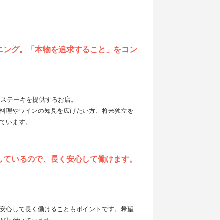
ニング。「本物を追求すること」をコン
き・ステーキを提供するお店。
料理やワインの知見を広げたい方、将来独立を
ています。
しているので、長く安心して働けます。
安心して長く働けることもポイントです。希望
が根付いています。