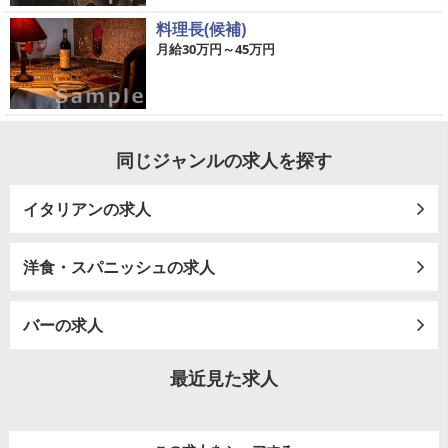
料理長(候補)
月給30万円～45万円
同じジャンルの求人を探す
イタリアンの求人
洋食・スパニッシュの求人
バーの求人
最近見た求人