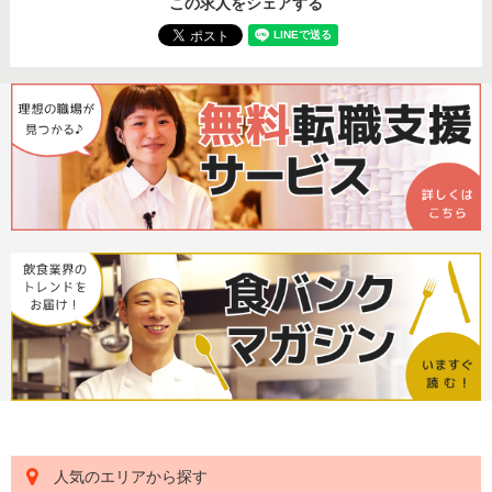
この求人をシェアする
人気のエリアから探す