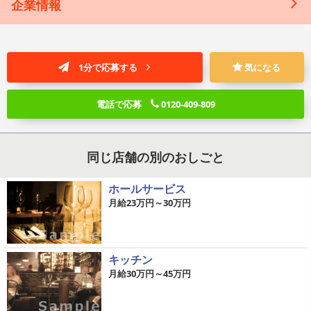
企業情報
1分で応募する
気になる
電話で応募
0120-409-809
同じ店舗の別のおしごと
ホールサービス
月給23万円～30万円
キッチン
月給30万円～45万円