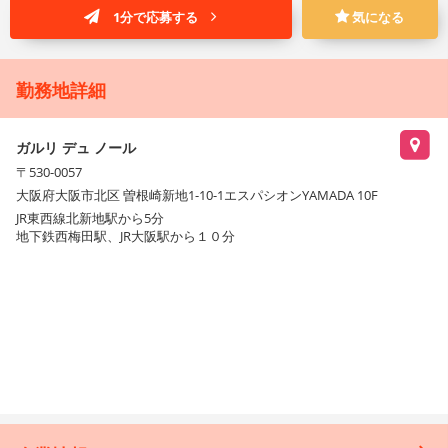
1分で応募する
気になる
勤務地詳細
ガルリ デュ ノール
〒530-0057
大阪府大阪市北区 曽根崎新地1-10-1エスパシオンYAMADA 10F
JR東西線北新地駅から5分
地下鉄西梅田駅、JR大阪駅から１０分