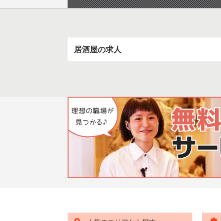
居酒屋の求人