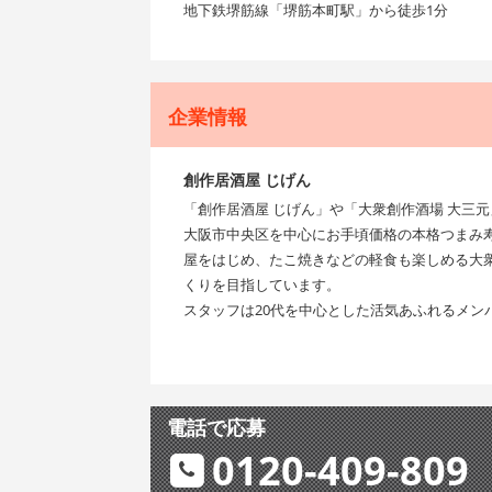
地下鉄堺筋線「堺筋本町駅」から徒歩1分
企業情報
創作居酒屋 じげん
「創作居酒屋 じげん」や「大衆創作酒場 大三
大阪市中央区を中心にお手頃価格の本格つまみ
屋をはじめ、たこ焼きなどの軽食も楽しめる大
くりを目指しています。
スタッフは20代を中心とした活気あふれるメン
電話で応募
0120-409-809