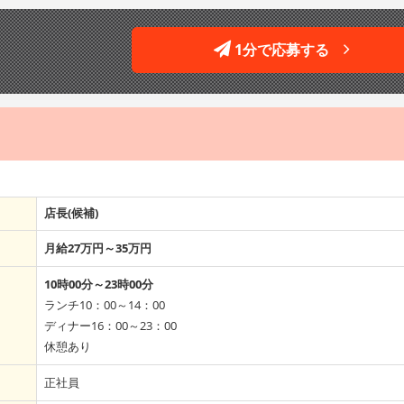
1分で応募する
店長(候補)
月給27万円～35万円
10時00分～23時00分
ランチ10：00～14：00
ディナー16：00～23：00
休憩あり
正社員