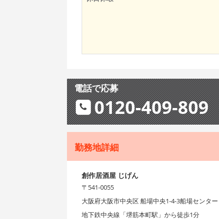
電話で応募
0120-409-809
勤務地詳細
創作居酒屋 じげん
〒541-0055
大阪府大阪市中央区 船場中央1-4-3船場センタービ
地下鉄中央線「堺筋本町駅」から徒歩1分