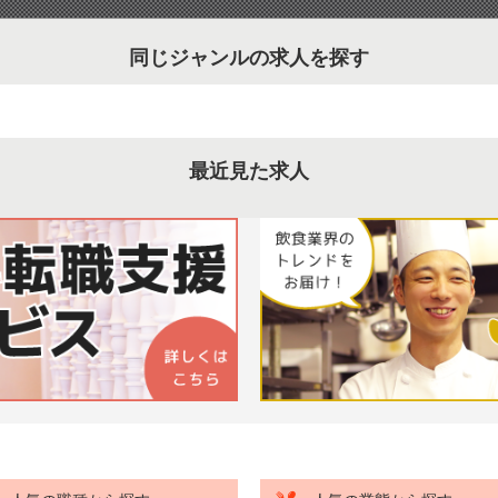
同じジャンルの求人を探す
最近見た求人