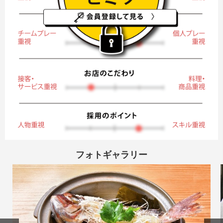
フォトギャラリー