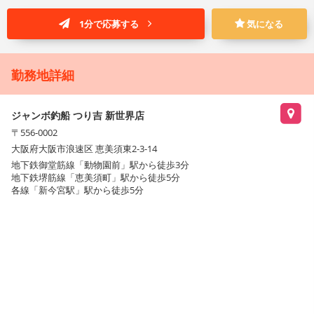
1分で応募する
気になる
勤務地詳細
ジャンボ釣船 つり吉 新世界店
〒556-0002
大阪府大阪市浪速区 恵美須東2-3-14
地下鉄御堂筋線「動物園前」駅から徒歩3分
地下鉄堺筋線「恵美須町」駅から徒歩5分
各線「新今宮駅」駅から徒歩5分