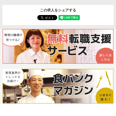
この求人をシェアする