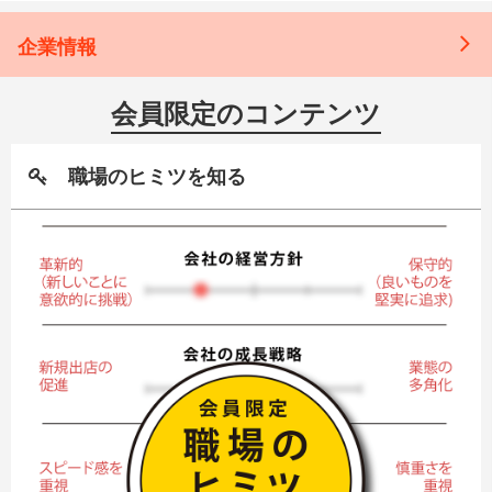
企業情報
会員限定のコンテンツ
職場のヒミツを知る