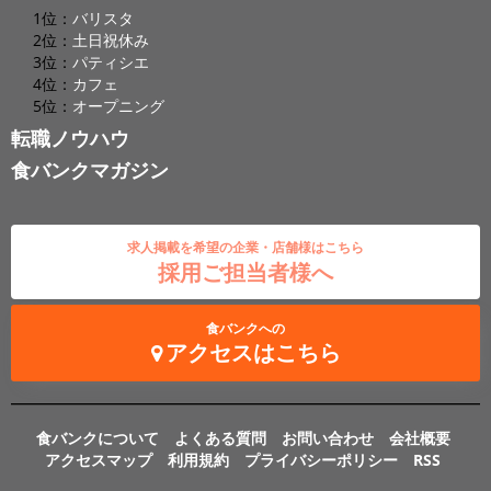
1位：
バリスタ
2位：
土日祝休み
3位：
パティシエ
4位：
カフェ
5位：
オープニング
転職ノウハウ
食バンクマガジン
求人掲載を希望の企業・店舗様はこちら
採用ご担当者様へ
食バンクへの
アクセスはこちら
食バンクについて
よくある質問
お問い合わせ
会社概要
アクセスマップ
利用規約
プライバシーポリシー
RSS