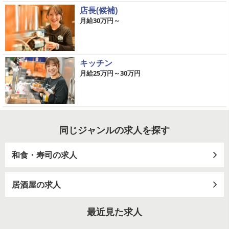
店長(候補)
月給30万円～
キッチン
月給25万円～30万円
同じジャンルの求人を探す
和食・寿司の求人
居酒屋の求人
最近見た求人