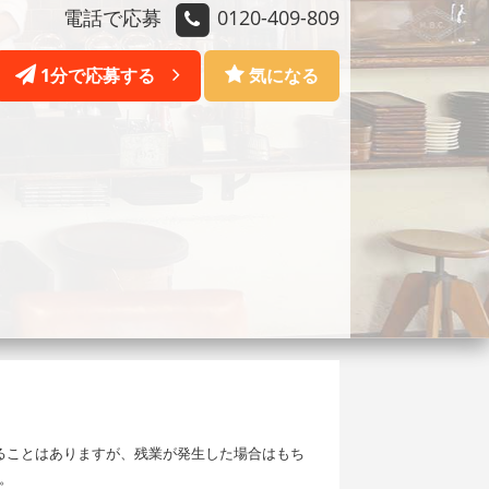
電話で応募
0120-409-809
1分で応募する
気になる
ることはありますが、残業が発生した場合はもち
。