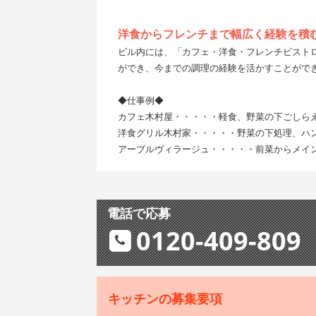
洋食からフレンチまで幅広く経験を積
ビル内には、「カフェ・洋食・フレンチビスト
ができ、今までの調理の経験を活かすことがで
◆仕事例◆
カフェ木村屋・・・・・軽食、野菜の下ごしら
洋食グリル木村家・・・・・野菜の下処理、ハ
アーブルヴィラージュ・・・・・前菜からメイ
電話で応募
0120-409-809
キッチンの募集要項