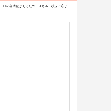
トロの各店舗があるため、スキル・状況に応じ