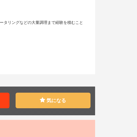
ータリングなどの大量調理まで経験を積むこと
気になる