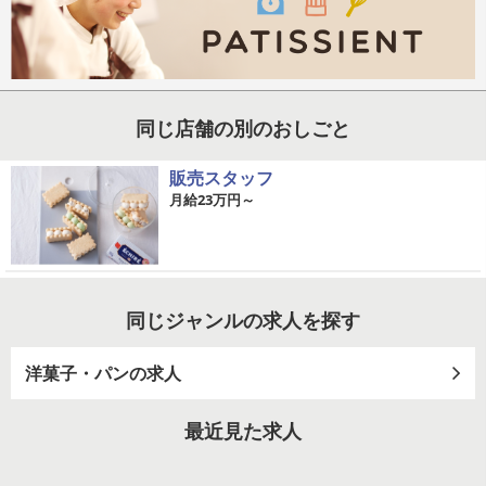
同じ店舗の別のおしごと
販売スタッフ
月給23万円～
同じジャンルの求人を探す
洋菓子・パンの求人
最近見た求人