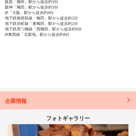
阪急「梅田」駅から徒歩約3分
阪神「梅田」駅から徒歩約3分
JR「大阪」駅から徒歩約4分
地下鉄御堂筋線「梅田」駅から徒歩約2分
地下鉄谷町線「東梅田」駅から徒歩約2分
地下鉄四つ橋線「西梅田」駅から徒歩約6分
JR東西線「北新地」駅から徒歩約8分
企業情報
フォトギャラリー