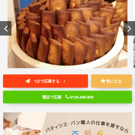
1分で応募する
気になる
電話で応募
0120-409-809