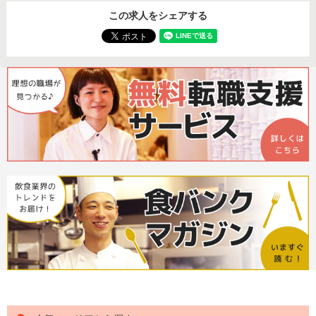
この求人をシェアする