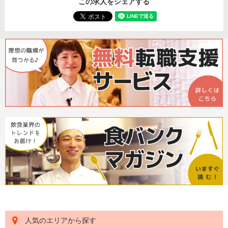
この求人をシェアする
人気のエリアから探す