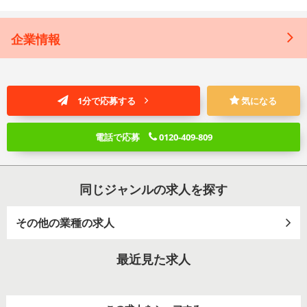
企業情報
1分で応募する
気になる
電話で応募
0120-409-809
同じジャンルの求人を探す
その他の業種の求人
最近見た求人