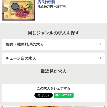
店長(候補)
月給30万円～35万円
同じジャンルの求人を探す
焼肉・韓国料理の求人
チェーン店の求人
最近見た求人
この求人をシェアする