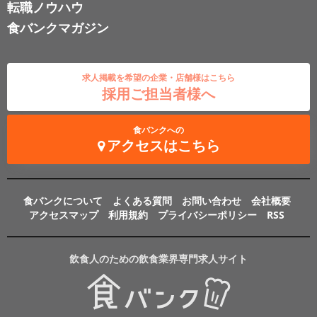
転職ノウハウ
食バンクマガジン
求人掲載を希望の企業・店舗様はこちら
採用ご担当者様へ
食バンクへの
アクセスはこちら
食バンクについて
よくある質問
お問い合わせ
会社概要
アクセスマップ
利用規約
プライバシーポリシー
RSS
飲食人のための飲食業界専門求人サイト