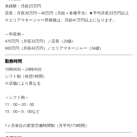
未経験：月給25万円
店長：月収30万円～40万円（月給＋各種手当）★平均月収33万円以上
※エリアマネージャー昇格後は、月給41万円以上になります。
～年収例～
470万円（月収33万円）／店長（29歳）
600万円（月収43万円）／エリアマネージャー（34歳）
勤務時間
10時00分～24時00分
シフト制（休憩1時間）
※店舗により異なる
＜シフト例＞
11：00～20：00
15：00～0：00など
1ヶ月単位の変形労働時間制（月平均173時間）