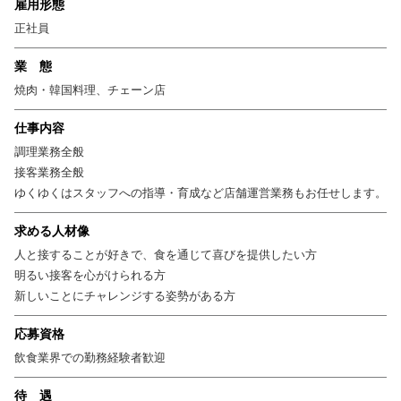
雇用形態
正社員
業 態
焼肉・韓国料理、チェーン店
仕事内容
調理業務全般
接客業務全般
ゆくゆくはスタッフへの指導・育成など店舗運営業務もお任せします。
求める人材像
人と接することが好きで、食を通じて喜びを提供したい方
明るい接客を心がけられる方
新しいことにチャレンジする姿勢がある方
応募資格
飲食業界での勤務経験者歓迎
待 遇