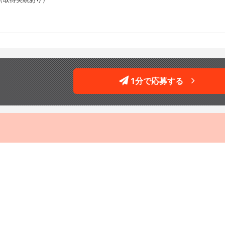
1分で応募する