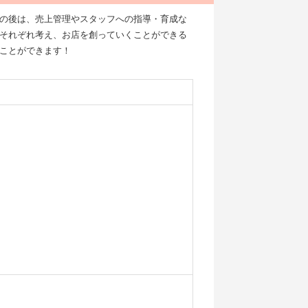
の後は、売上管理やスタッフへの指導・育成な
それぞれ考え、お店を創っていくことができる
ことができます！