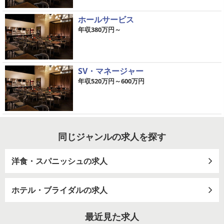
ホールサービス
年収380万円～
SV・マネージャー
年収520万円～600万円
同じジャンルの求人を探す
洋食・スパニッシュの求人
ホテル・ブライダルの求人
最近見た求人