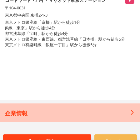
コートヤード・バイ・マリオット東京ステーション
〒104-0031
東京都中央区 京橋2-1-3
東京メトロ銀座線「京橋」駅から徒歩1分
JR線「東京」駅から徒歩4分
都営浅草線「宝町」駅から徒歩4分
東京メトロ銀座線・東西線、都営浅草線「日本橋」駅から徒歩5分
東京メトロ有楽町線「銀座一丁目」駅から徒歩5分
企業情報