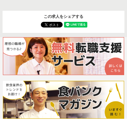
この求人をシェアする