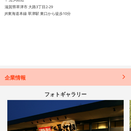
滋賀県草津市 大路3丁目2-29
JR東海道本線 草津駅 東口から徒歩10分
企業情報
フォトギャラリー