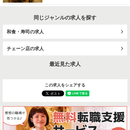
同じジャンルの求人を探す
和食・寿司の求人
チェーン店の求人
最近見た求人
この求人をシェアする