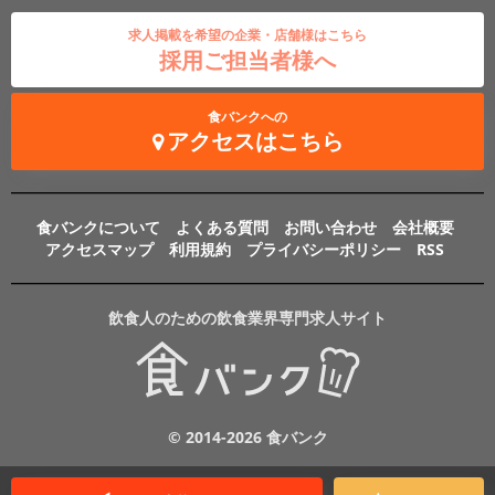
求人掲載を希望の企業・店舗様はこちら
採用ご担当者様へ
食バンクへの
アクセスはこちら
食バンクについて
よくある質問
お問い合わせ
会社概要
アクセスマップ
利用規約
プライバシーポリシー
RSS
飲食人のための飲食業界専門求人サイト
© 2014-2026 食バンク