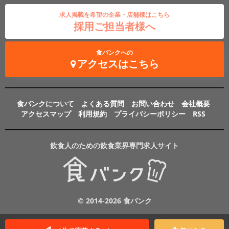
求人掲載を希望の企業・店舗様はこちら
採用ご担当者様へ
食バンクへの
アクセスはこちら
食バンクについて
よくある質問
お問い合わせ
会社概要
アクセスマップ
利用規約
プライバシーポリシー
RSS
飲食人のための飲食業界専門求人サイト
© 2014-2026 食バンク