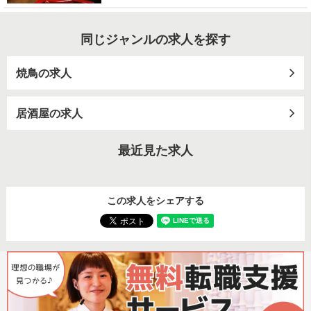
同じジャンルの求人を探す
焼鳥の求人
居酒屋の求人
最近見た求人
この求人をシェアする