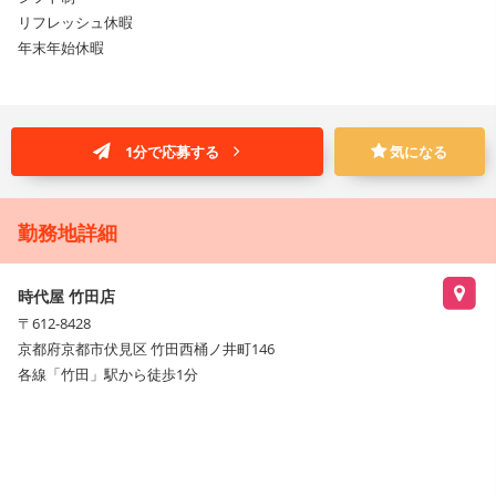
リフレッシュ休暇
年末年始休暇
1分で応募する
気になる
勤務地詳細
時代屋 竹田店
〒612-8428
京都府京都市伏見区 竹田西桶ノ井町146
各線「竹田」駅から徒歩1分