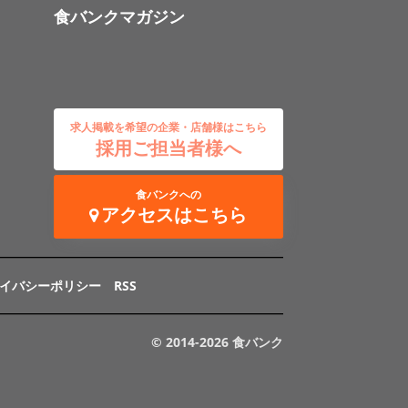
食バンクマガジン
求人掲載を希望の企業・店舗様はこちら
採用ご担当者様へ
食バンクへの
アクセスはこちら
イバシーポリシー
RSS
© 2014-2026 食バンク