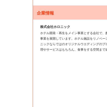
企業情報
株式会社ホロニック
ホテル開発・再生をメイン事業とする会社で、
事業を展開しています。ホテル施設をリノベー
ニックならではのオリジナルウエディングのプ
理やサービスはもちろん、食事をする空間まで